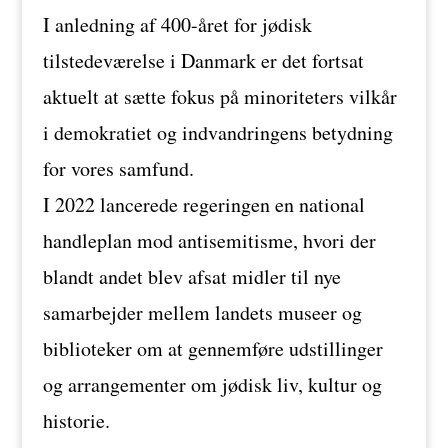
I anledning af 400-året for jødisk
tilstedeværelse i Danmark er det fortsat
aktuelt at sætte fokus på minoriteters vilkår
i demokratiet og indvandringens betydning
for vores samfund.
I 2022 lancerede regeringen en national
handleplan mod antisemitisme, hvori der
blandt andet blev afsat midler til nye
samarbejder mellem landets museer og
biblioteker om at gennemføre udstillinger
og arrangementer om jødisk liv, kultur og
historie.