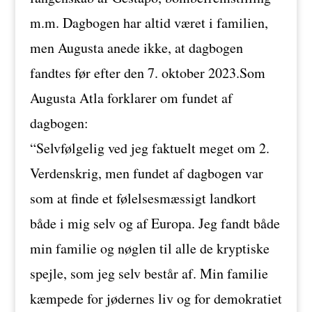
m.m. Dagbogen har altid været i familien,
men Augusta anede ikke, at dagbogen
fandtes før efter den 7. oktober 2023.Som
Augusta Atla forklarer om fundet af
dagbogen:
“Selvfølgelig ved jeg faktuelt meget om 2.
Verdenskrig, men fundet af dagbogen var
som at finde et følelsesmæssigt landkort
både i mig selv og af Europa. Jeg fandt både
min familie og nøglen til alle de kryptiske
spejle, som jeg selv består af. Min familie
kæmpede for jødernes liv og for demokratiet