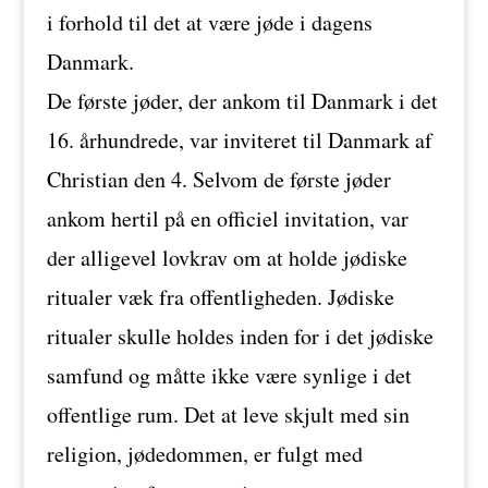
i forhold til det at være jøde i dagens
Danmark.
De første jøder, der ankom til Danmark i det
16. århundrede, var inviteret til Danmark af
Christian den 4. Selvom de første jøder
ankom hertil på en officiel invitation, var
der alligevel lovkrav om at holde jødiske
ritualer væk fra offentligheden. Jødiske
ritualer skulle holdes inden for i det jødiske
samfund og måtte ikke være synlige i det
offentlige rum. Det at leve skjult med sin
religion, jødedommen, er fulgt med