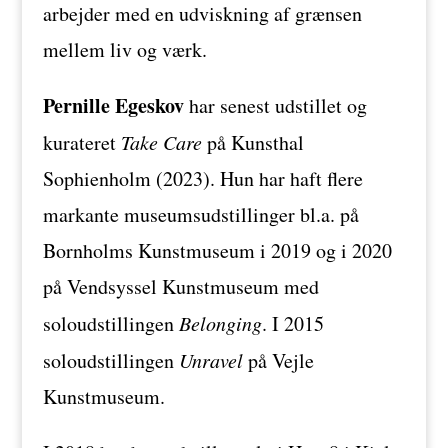
arbejder med en udviskning af grænsen
mellem liv og værk.
Pernille Egeskov
har senest udstillet og
kurateret
Take Care
på Kunsthal
Sophienholm (2023). Hun har haft flere
markante museumsudstillinger bl.a. på
Bornholms Kunstmuseum i 2019 og i 2020
på Vendsyssel Kunstmuseum med
soloudstillingen
Belonging
. I 2015
soloudstillingen
Unravel
på Vejle
Kunstmuseum.