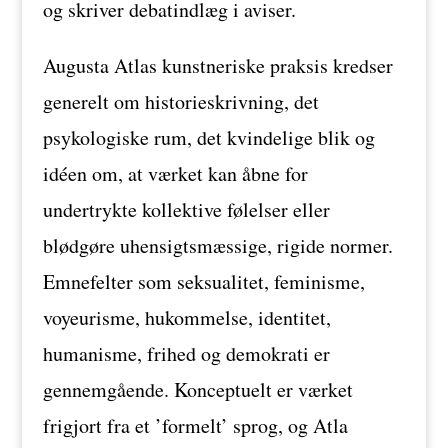
og skriver debatindlæg i aviser.
Augusta Atlas kunstneriske praksis kredser
generelt om historieskrivning, det
psykologiske rum, det kvindelige blik og
idéen om, at værket kan åbne for
undertrykte kollektive følelser eller
blødgøre uhensigtsmæssige, rigide normer.
Emnefelter som seksualitet, feminisme,
voyeurisme, hukommelse, identitet,
humanisme, frihed og demokrati er
gennemgående. Konceptuelt er værket
frigjort fra et ’formelt’ sprog, og Atla