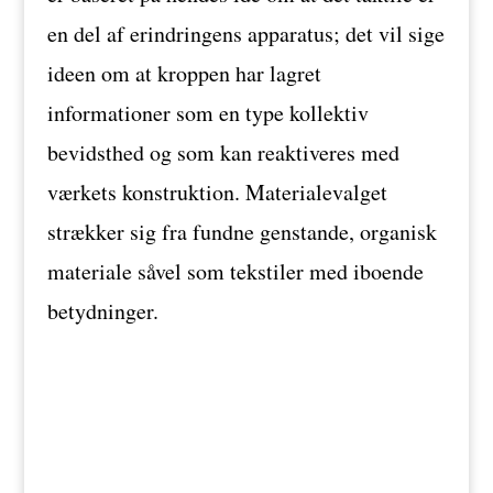
en del af erindringens apparatus; det vil sige
ideen om at kroppen har lagret
informationer som en type kollektiv
bevidsthed og som kan reaktiveres med
værkets konstruktion. Materialevalget
strækker sig fra fundne genstande, organisk
materiale såvel som tekstiler med iboende
betydninger.