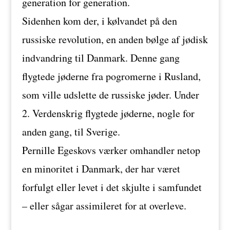
generation for generation.
Sidenhen kom der, i kølvandet på den
russiske revolution, en anden bølge af jødisk
indvandring til Danmark. Denne gang
flygtede jøderne fra pogromerne i Rusland,
som ville udslette de russiske jøder. Under
2. Verdenskrig flygtede jøderne, nogle for
anden gang, til Sverige.
Pernille Egeskovs værker omhandler netop
en minoritet i Danmark, der har været
forfulgt eller levet i det skjulte i samfundet
– eller sågar assimileret for at overleve.