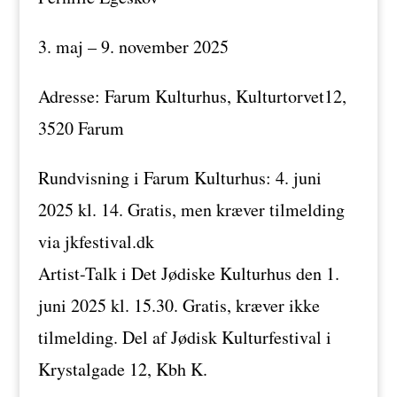
3. maj – 9. november 2025
Adresse: Farum Kulturhus, Kulturtorvet12,
3520 Farum
Rundvisning i Farum Kulturhus: 4. juni
2025 kl. 14. Gratis, men kræver tilmelding
via jkfestival.dk
Artist-Talk i Det Jødiske Kulturhus den 1.
juni 2025 kl. 15.30. Gratis, kræver ikke
tilmelding. Del af Jødisk Kulturfestival i
Krystalgade 12, Kbh K.