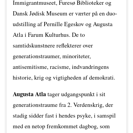
Immigrantmuseet, Furesø Biblioteker og
Dansk Jødisk Museum er værter på en duo-
udstilling af Pernille Egeskov og Augusta
Atla i Farum Kulturhus. De to
samtidskunstnere reflekterer over
generationstraumer, minoriteter,
antisemitisme, racisme, indvandringens
historie, krig og vigtigheden af demokrati.
Augusta Atla
tager udgangspunkt i sit
generationstraume fra 2. Verdenskrig, der
stadig sidder fast i hendes psyke, i samspil
med en netop fremkommet dagbog, som