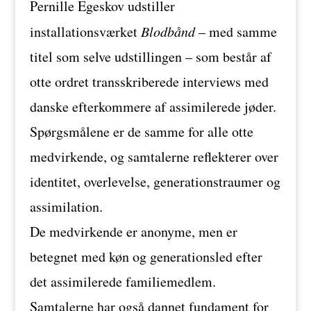
Pernille Egeskov udstiller
installationsværket
Blodbånd
– med samme
titel som selve udstillingen – som består af
otte ordret transskriberede interviews med
danske efterkommere af assimilerede jøder.
Spørgsmålene er de samme for alle otte
medvirkende, og samtalerne reflekterer over
identitet, overlevelse, generationstraumer og
assimilation.
De medvirkende er anonyme, men er
betegnet med køn og generationsled efter
det assimilerede familiemedlem.
Samtalerne har også dannet fundament for