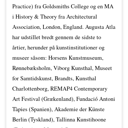
Practice) fra Goldsmiths College og en MA
i History & Theory fra Architectural
Association, London, England. Augusta Atla
har udstillet bredt gennem de sidste to
årtier, herunder på kunstinstitutioner og
museer såsom: Horsens Kunstmuseum,
Rønnebæksholm, Viborg Kunsthal, Museet
for Samtidskunst, Brandts, Kunsthal
Charlottenborg, REMAP4 Contemporary
Art Festival (Grækenland), Fundació Antoni
Tàpies (Spanien), Akademie der Künste
Berlin (Tyskland), Tallinna Kunstihoone